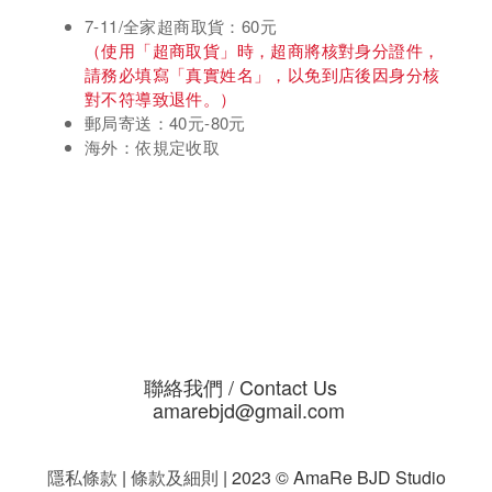
7-11/全家超商取貨：60元
（使用「超商取貨」時，超商將核對身分證件，
請務必填寫「真實姓名」，以免到店後因身分核
對不符導致退件。）
郵局寄送：40元-80元
海外：依規定收取
聯絡我們 / Contact Us
amarebjd@gmail.com
隱私條款
|
條款及細則
| 2023 © AmaRe BJD Studio