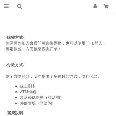
-購物方式-
無需另外加入會員即可直接購物，也可以使用「FB登入」
綁定帳號，方便後續查詢訂單！
-付款方式-
為了方便付款，我們提供了多種付款方式，便利付款。
線上刷卡
ATM轉帳
超商條碼繳費（請洽詢）
外部賣場（請洽詢）
-運費說明-