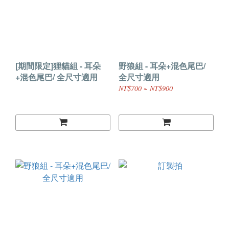
[期間限定]狸貓組 - 耳朵
野狼組 - 耳朵+混色尾巴/
+混色尾巴/ 全尺寸適用
全尺寸適用
NT$700 ~ NT$900