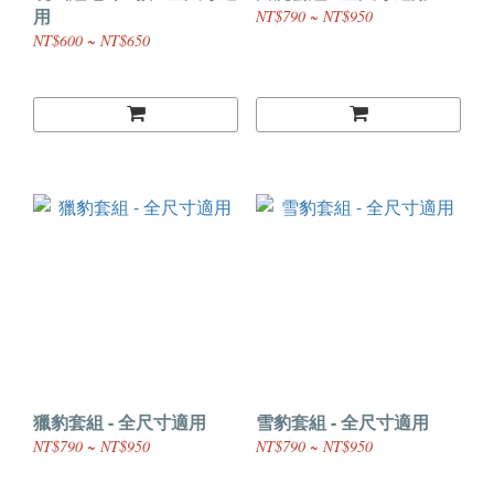
用
NT$790 ~ NT$950
NT$600 ~ NT$650
獵豹套組 - 全尺寸適用
雪豹套組 - 全尺寸適用
NT$790 ~ NT$950
NT$790 ~ NT$950