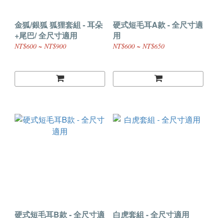
金狐/銀狐 狐狸套組 - 耳朵
硬式短毛耳A款 - 全尺寸適
+尾巴/ 全尺寸適用
用
NT$600 ~ NT$900
NT$600 ~ NT$650
硬式短毛耳B款 - 全尺寸適
白虎套組 - 全尺寸適用