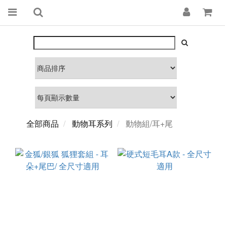
全部商品
動物耳系列
動物組/耳+尾