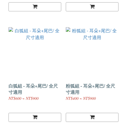
白狐組 - 耳朵+尾巴/ 全尺
粉狐組 - 耳朵+尾巴/ 全尺
寸適用
寸適用
NT$600 ~ NT$900
NT$400 ~ NT$900