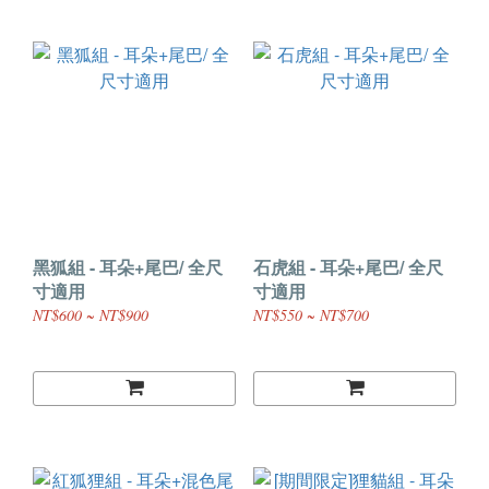
黑狐組 - 耳朵+尾巴/ 全尺
石虎組 - 耳朵+尾巴/ 全尺
寸適用
寸適用
NT$600 ~ NT$900
NT$550 ~ NT$700