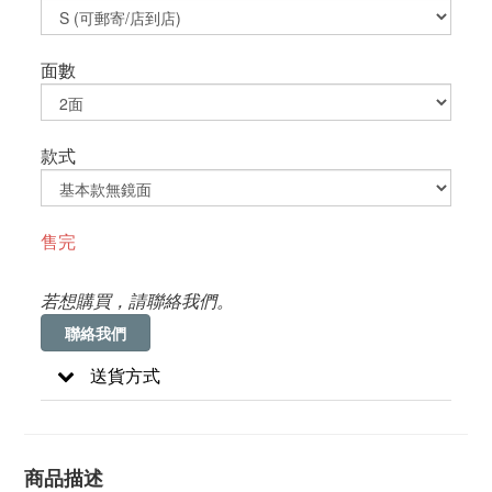
面數
款式
售完
若想購買，請聯絡我們。
聯絡我們
送貨方式
商品描述