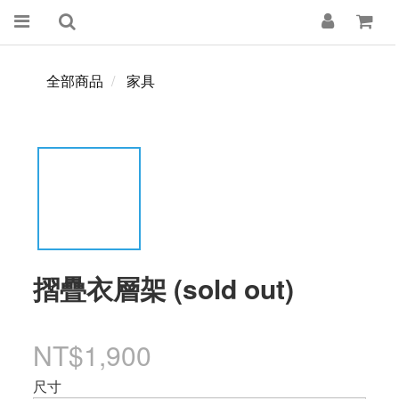
全部商品
家具
摺疊衣層架 (sold out)
NT$1,900
尺寸