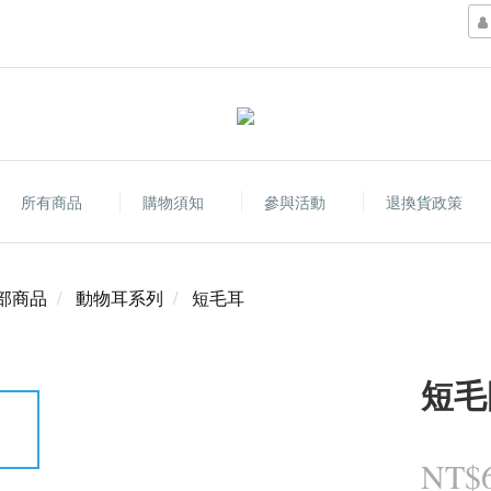
所有商品
購物須知
參與活動
退換貨政策
部商品
動物耳系列
短毛耳
短毛
NT$