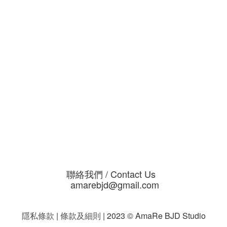
聯絡我們 / Contact Us
amarebjd@gmail.com
隱私條款
|
條款及細則
| 2023 © AmaRe BJD Studio